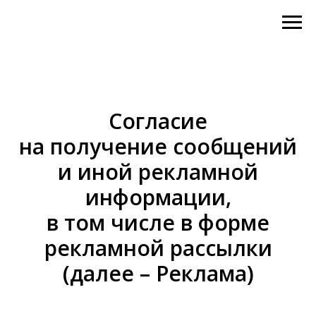
Согласие
на получение сообщений
и иной рекламной
информации,
в том числе в форме
рекламной рассылки
(далее – Реклама)