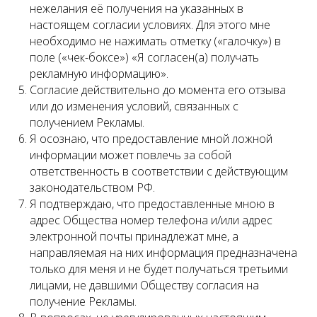
нежелания её получения на указанных в
настоящем согласии условиях. Для этого мне
необходимо не нажимать отметку («галочку») в
поле («чек-боксе») «Я согласен(а) получать
рекламную информацию».
Согласие действительно до момента его отзыва
или до изменения условий, связанных с
получением Рекламы.
Я осознаю, что предоставление мной ложной
информации может повлечь за собой
ответственность в соответствии с действующим
законодательством РФ.
Я подтверждаю, что предоставленные мною в
адрес Общества номер телефона и/или адрес
электронной почты принадлежат мне, а
направляемая на них информация предназначена
только для меня и не будет получаться третьими
лицами, не давшими Обществу согласия на
получение Рекламы.