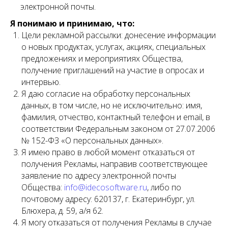
электронной почты.
Я понимаю и принимаю, что:
Цели рекламной рассылки: донесение информации
о новых продуктах, услугах, акциях, специальных
предложениях и мероприятиях Общества,
получение приглашений на участие в опросах и
интервью.
Я даю согласие на обработку персональных
данных, в том числе, но не исключительно: имя,
фамилия, отчество, контактный телефон и email, в
соответствии Федеральным законом от 27.07.2006
№ 152-ФЗ «О персональных данных».
Я имею право в любой момент отказаться от
получения Рекламы, направив соответствующее
заявление по адресу электронной почты
Общества:
info@idecosoftware.ru
, либо по
почтовому адресу: 620137, г. Екатеринбург, ул.
Блюхера, д. 59, а/я 62.
Я могу отказаться от получения Рекламы в случае