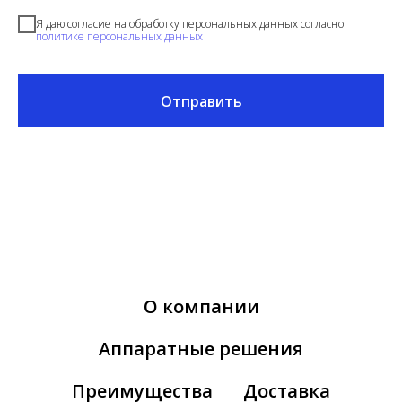
Я даю согласие на обработку персональных данных согласно
политике персональных данных
Отправить
О компании
Аппаратные решения
Преимущества
Доставка