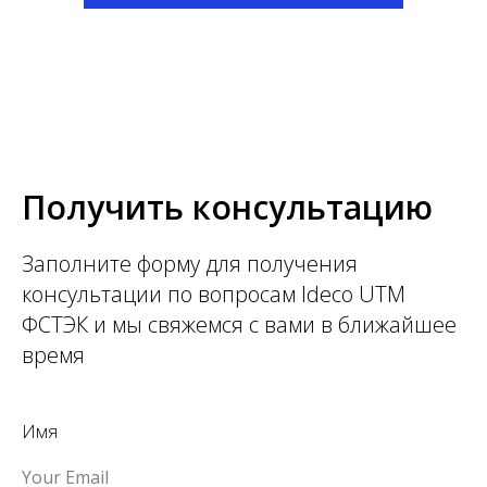
Получить консультацию
Заполните форму для получения
консультации по вопросам Ideco UTM
ФСТЭК и мы свяжемся с вами в ближайшее
время
Имя
Your Email