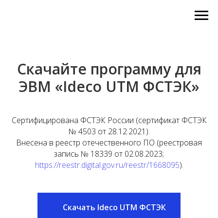
Скачайте программу для
ЭВМ «Ideco UTM ФСТЭК»
Сертифицирована ФСТЭК России (сертификат ФСТЭК
№ 4503 от 28.12.2021).
Внесена в реестр отечественного ПО (реестровая
запись № 18339 от 02.08.2023;
https://reestr.digital.gov.ru/reestr/1668095
).
Скачать Ideco UTM ФСТЭК