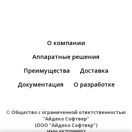
О компании
Аппаратные решения
Преимущества
Доставка
Документация
О разработке
© Общество с ограниченной ответственностью
"Айдеко Софтвер"
(ООО "Айдеко Софтвер")
ИНН 6670099902