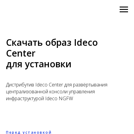
Скачать образ Ideco
Center
для установки
Дистрибутив Ideco Center для развёртывания
централизованной консоли управления
инфраструктурой Ideco NGFW
Перед установкой