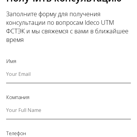
Заполните форму для получения
консультации по вопросам Ideco UTM
ФСТЭК и мы свяжемся с вами в ближайшее
время
Имя
Your Email
Компания
Your Full Name
Телефон