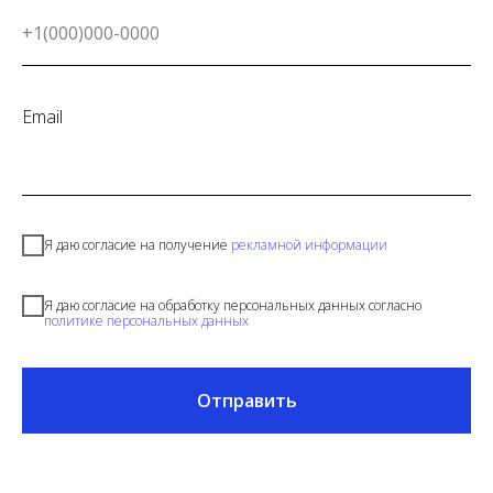
+1(000)000-0000
Email
Я даю согласие на получение
рекламной информации
Я даю согласие на обработку персональных данных согласно
политике персональных данных
Отправить